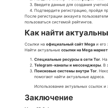
Введите данные для создания учетной
Подтвердите регистрацию, пройдя пр
После регистрации аккаунта пользователи
пользоваться системой рейтингов.
Как найти актуальны
Ссылки на
официальный сайт Mega
и его 
Найти актуальные
ссылки на Mega марке
Специальные ресурсы в сети Tor
. Н
Telegram-каналы и мессенджеры
. В
Поисковые системы внутри Tor
. Нек
помогают найти актуальные адреса.
Использование актуальных ссылок и 
Заключение