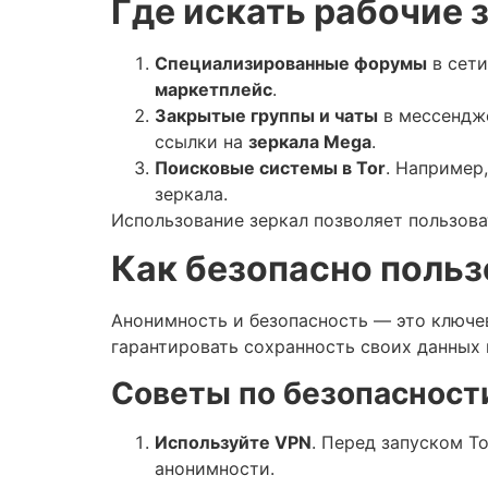
Где искать рабочие 
Специализированные форумы
в сети
маркетплейс
.
Закрытые группы и чаты
в мессендже
ссылки на
зеркала Mega
.
Поисковые системы в Tor
. Например
зеркала.
Использование зеркал позволяет пользова
Как безопасно польз
Анонимность и безопасность — это ключе
гарантировать сохранность своих данных 
Советы по безопасност
Используйте VPN
. Перед запуском T
анонимности.