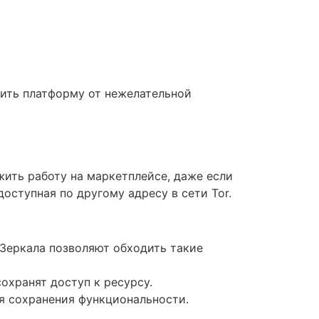
тить платформу от нежелательной
ить работу на маркетплейсе, даже если
оступная по другому адресу в сети Tor.
 Зеркала позволяют обходить такие
охранят доступ к ресурсу.
ля сохранения функциональности.