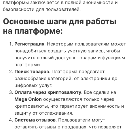
платформы заключается в полной анонимности и
безопасности для пользователей.
Основные шаги для работы
на платформе:
Регистрация
. Некоторым пользователям может
понадобиться создать учетную запись, чтобы
получить полный доступ к товарам и функциям
платформы.
Поиск товаров
. Платформа предлагает
разнообразие категорий, от электроники до
цифровых услуг.
Оплата через криптовалюту
. Все сделки на
Mega Onion
осуществляются только через
криптовалюты, что гарантирует анонимность и
защиту от отслеживания.
Система отзывов
. Пользователи могут
оставлять отзывы о продавцах, что позволяет