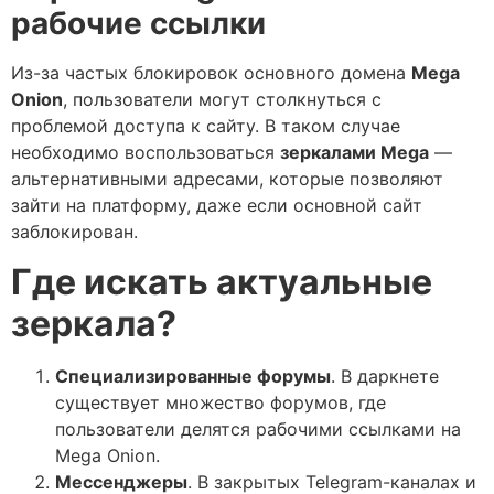
рабочие ссылки
Из-за частых блокировок основного домена
Mega
Onion
, пользователи могут столкнуться с
проблемой доступа к сайту. В таком случае
необходимо воспользоваться
зеркалами Mega
—
альтернативными адресами, которые позволяют
зайти на платформу, даже если основной сайт
заблокирован.
Где искать актуальные
зеркала?
Специализированные форумы
. В даркнете
существует множество форумов, где
пользователи делятся рабочими ссылками на
Mega Onion.
Мессенджеры
. В закрытых Telegram-каналах и