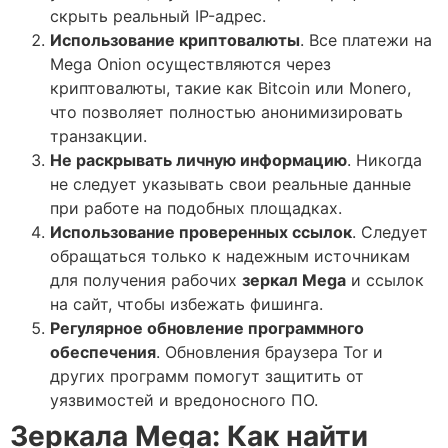
скрыть реальный IP-адрес.
Использование криптовалюты
. Все платежи на
Mega Onion осуществляются через
криптовалюты, такие как Bitcoin или Monero,
что позволяет полностью анонимизировать
транзакции.
Не раскрывать личную информацию
. Никогда
не следует указывать свои реальные данные
при работе на подобных площадках.
Использование проверенных ссылок
. Следует
обращаться только к надежным источникам
для получения рабочих
зеркал Mega
и ссылок
на сайт, чтобы избежать фишинга.
Регулярное обновление программного
обеспечения
. Обновления браузера Tor и
других программ помогут защитить от
уязвимостей и вредоносного ПО.
Зеркала Mega: Как найти