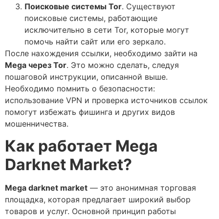
Поисковые системы Tor
. Существуют
поисковые системы, работающие
исключительно в сети Tor, которые могут
помочь найти сайт или его зеркало.
После нахождения ссылки, необходимо зайти на
Mega через Tor
. Это можно сделать, следуя
пошаговой инструкции, описанной выше.
Необходимо помнить о безопасности:
использование VPN и проверка источников ссылок
помогут избежать фишинга и других видов
мошенничества.
Как работает Mega
Darknet Market?
Mega darknet market
— это анонимная торговая
площадка, которая предлагает широкий выбор
товаров и услуг. Основной принцип работы