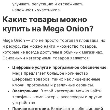
улучшать репутацию и отслеживать
надежность участников.
Какие товары можно
купить на Mega Onion?
Mega Onion — это не просто торговая площадка, но
и ресурс, где можно найти множество товаров,
которые не всегда доступны в обычных магазинах.
Основными категориями товаров являются:
Цифровые услуги и программное обеспечение
.
Mega предлагает большое количество
цифровых товаров, таких как лицензионные
ключи, программы и различные сервисы.
Электроника
. В этой категории можно найти
телефоны, компьютеры, аксессуары и другие
устройства.
Прочие категории
. Включают в себя широкий