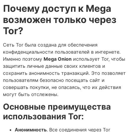
Почему доступ к Mega
возможен только через
Tor?
Сеть Tor была создана для обеспечения
конфиденциальности пользователей в интернете.
Именно поэтому
Mega Onion
использует Tor, чтобы
защитить личные данные своих клиентов и
сохранить анонимность транзакций. Это позволяет
пользователям безопасно посещать сайт и
совершать покупки, не опасаясь, что их действия
могут быть отслежены.
Основные преимущества
использования Tor:
Анонимность
. Все соединения через Tor