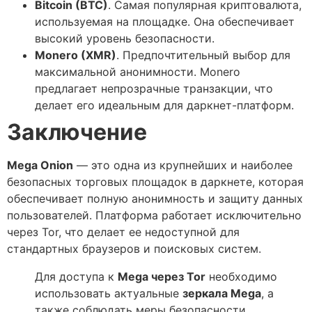
Bitcoin (BTC)
. Самая популярная криптовалюта,
используемая на площадке. Она обеспечивает
высокий уровень безопасности.
Monero (XMR)
. Предпочтительный выбор для
максимальной анонимности. Monero
предлагает непрозрачные транзакции, что
делает его идеальным для даркнет-платформ.
Заключение
Mega Onion
— это одна из крупнейших и наиболее
безопасных торговых площадок в даркнете, которая
обеспечивает полную анонимность и защиту данных
пользователей. Платформа работает исключительно
через Tor, что делает ее недоступной для
стандартных браузеров и поисковых систем.
Для доступа к
Mega через Tor
необходимо
использовать актуальные
зеркала Mega
, а
также соблюдать меры безопасности,