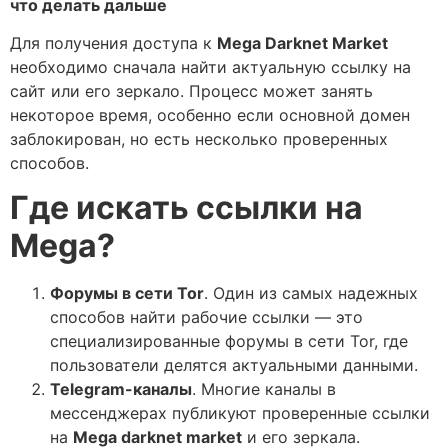
что делать дальше
Для получения доступа к
Mega Darknet Market
необходимо сначала найти актуальную ссылку на
сайт или его зеркало. Процесс может занять
некоторое время, особенно если основной домен
заблокирован, но есть несколько проверенных
способов.
Где искать ссылки на
Mega?
Форумы в сети Tor
. Один из самых надежных
способов найти рабочие ссылки — это
специализированные форумы в сети Tor, где
пользователи делятся актуальными данными.
Telegram-каналы
. Многие каналы в
мессенджерах публикуют проверенные ссылки
на
Mega darknet market
и его зеркала.