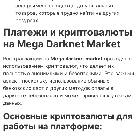
ассортимент от одежды до уникальных
товаров, которые трудно найти на других
ресурсах.
Платежи и криптовалюты
на Mega Darknet Market
Все транзакции на
Mega darknet market
проходят с
использованием криптовалют, что делает их
полностью анонимными и безопасными. Это важный
аспект, поскольку использование обычных
банковских карт и других методов оплаты в
даркнете небезопасно и может привести к утечкам
данных.
Основные криптовалюты для
работы на платформе: