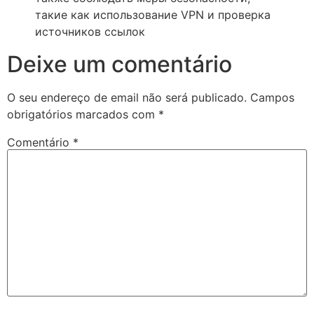
такие как использование VPN и проверка
источников ссылок
Deixe um comentário
O seu endereço de email não será publicado.
Campos
obrigatórios marcados com
*
Comentário
*