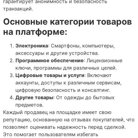
гарантирует анонимность и безопасность
транзакций.
Основные категории товаров
на платформе:
Электроника
: Смартфоны, компьютеры,
аксессуары и другие устройства.
Программное обеспечение
: Лицензионные
ключи, программы для различных целей.
Цифровые товары и услуги
: Включают
аккаунты, доступы к различным сервисам,
цифровую безопасность и консалтинг.
Другие товары
: От одежды до бытовых
предметов.
Каждый продавец на площадке имеет свою
репутацию, основанную на отзывах покупателей, что
позволяет оценивать надежность перед сделкой.
Это помогает пользователям избегать