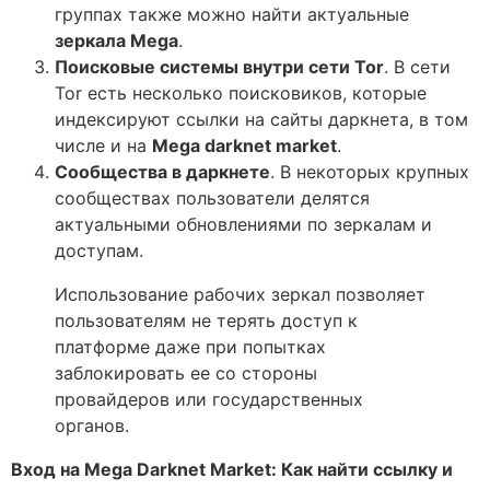
группах также можно найти актуальные
зеркала Mega
.
Поисковые системы внутри сети Tor
. В сети
Tor есть несколько поисковиков, которые
индексируют ссылки на сайты даркнета, в том
числе и на
Mega darknet market
.
Сообщества в даркнете
. В некоторых крупных
сообществах пользователи делятся
актуальными обновлениями по зеркалам и
доступам.
Использование рабочих зеркал позволяет
пользователям не терять доступ к
платформе даже при попытках
заблокировать ее со стороны
провайдеров или государственных
органов.
Вход на Mega Darknet Market: Как найти ссылку и