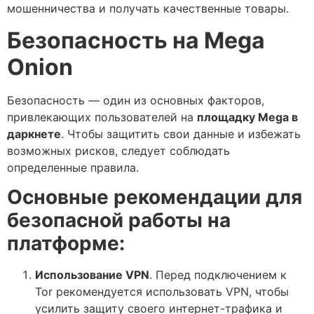
мошенничества и получать качественные товары.
Безопасность на Mega
Onion
Безопасность — один из основных факторов,
привлекающих пользователей на
площадку Mega в
даркнете
. Чтобы защитить свои данные и избежать
возможных рисков, следует соблюдать
определенные правила.
Основные рекомендации для
безопасной работы на
платформе:
Использование VPN
. Перед подключением к
Tor рекомендуется использовать VPN, чтобы
усилить защиту своего интернет-трафика и