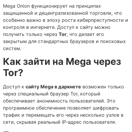
Mega Onion функционирует на принципах
защищенной и децентрализованной торговли, что
особенно важно в эпоху роста киберпреступности и
контроля в интернете. Доступ к сайту можно
получить только через
Tor
, что делает его
закрытым для стандартных браузеров и поисковых
систем.
Как зайти на Mega через
Tor?
Доступ к
сайту Mega в даркнете
возможен только
через специальный браузер Tor, который
обеспечивает анонимность пользователей. Это
программное обеспечение позволяет шифровать
трафик и перемещать его через несколько узлов в
сети, скрывая реальный IP-адрес пользователя.