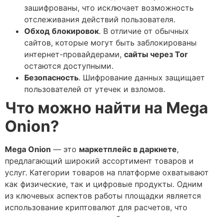
зашифрованы, что исключает возможность
отслеживания действий пользователя.
Обход блокировок
. В отличие от обычных
сайтов, которые могут быть заблокированы
интернет-провайдерами,
сайты через Tor
остаются доступными.
Безопасность
. Шифрование данных защищает
пользователей от утечек и взломов.
Что можно найти на Mega
Onion?
Mega Onion
— это
маркетплейс в даркнете
,
предлагающий широкий ассортимент товаров и
услуг. Категории товаров на платформе охватывают
как физические, так и цифровые продукты. Одним
из ключевых аспектов работы площадки является
использование криптовалют для расчетов, что