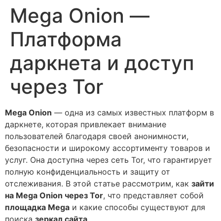
Mega Onion —
Платформа
даркнета и доступ
через Tor
Mega Onion
— одна из самых известных платформ в
даркнете, которая привлекает внимание
пользователей благодаря своей анонимности,
безопасности и широкому ассортименту товаров и
услуг. Она доступна через сеть Tor, что гарантирует
полную конфиденциальность и защиту от
отслеживания. В этой статье рассмотрим, как
зайти
на Mega Onion через Tor
, что представляет собой
площадка Mega
и какие способы существуют для
поиска
зеркал сайта
.