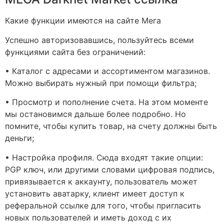
Какие функции имеются на сайте Мега
Успешно авторизовавшись, пользуйтесь всеми
функциями сайта без ограничений:
• Каталог с адресами и ассортиментом магазинов.
Можно выбирать нужный при помощи фильтра;
• Просмотр и пополнение счета. На этом моменте
мы остановимся дальше более подробно. Но
помните, чтобы купить товар, на счету должны быть
деньги;
• Настройка профиля. Сюда входят такие опции:
PGP ключ, или другими словами цифровая подпись,
привязывается к аккаунту, пользователь может
установить аватарку, клиент имеет доступ к
реферальной ссылке для того, чтобы пригласить
новых пользователей и иметь доход с их