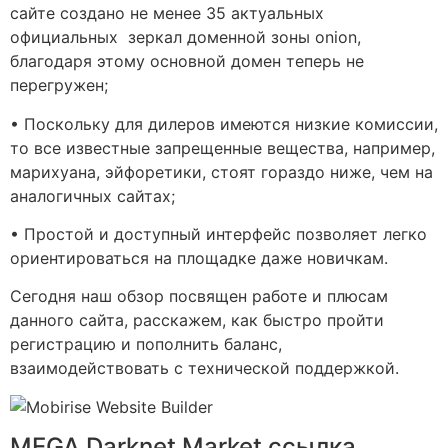
сайте создано не менее 35 актуальных
официальных зеркал доменной зоны onion,
благодаря этому основной домен теперь не
перегружен;
• Поскольку для дилеров имеются низкие комиссии,
то все известные запрещенные вещества, например,
марихуана, эйфоретики, стоят гораздо ниже, чем на
аналогичных сайтах;
• Простой и доступный интерфейс позволяет легко
ориентироваться на площадке даже новичкам.
Сегодня наш обзор посвящен работе и плюсам
данного сайта, расскажем, как быстро пройти
регистрацию и пополнить баланс,
взаимодействовать с технической поддержкой.
MEGA Darknet Market ссылка