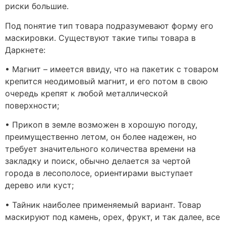
риски большие.
Под понятие тип товара подразумевают форму его
маскировки. Существуют такие типы товара в
Даркнете:
• Магнит – имеется ввиду, что на пакетик с товаром
крепится неодимовый магнит, и его потом в свою
очередь крепят к любой металлической
поверхности;
• Прикоп в земле возможен в хорошую погоду,
преимущественно летом, он более надежен, но
требует значительного количества времени на
закладку и поиск, обычно делается за чертой
города в лесополосе, ориентирами выступает
дерево или куст;
• Тайник наиболее применяемый вариант. Товар
маскируют под камень, орех, фрукт, и так далее, все