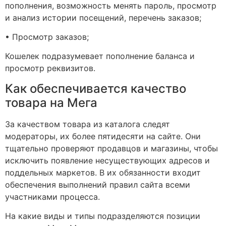
пополнения, возможность менять пароль, просмотр
и анализ истории посещений, перечень заказов;
• Просмотр заказов;
Кошелек подразумевает пополнение баланса и
просмотр реквизитов.
Как обеспечивается качество
товара на Мега
За качеством товара из каталога следят
модераторы, их более пятидесяти на сайте. Они
тщательно проверяют продавцов и магазины, чтобы
исключить появление несуществующих адресов и
поддельных маркетов. В их обязанности входит
обеспечения выполнений правил сайта всеми
участниками процесса.
На какие виды и типы подразделяются позиции