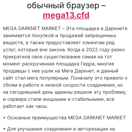
обычный браузер –
mega13.cfd
MEGA DARKNET MARKET – Эта площадка в Даркнете
занимается покупкой и продажей запрещенных
веществ, а также предоставляет клиентам ряд
услуг, которые вне закона. Когда в 2022 году резко
прекратила свое существование самая на тот
момент раскрученная площадка Гидра, многие
продавцы с нее ушли на Мега Даркнет, и данный
сайт стал мега популярным. Поначалу это привело к
сбоям в работе и низкой скорости соединения, но
на сегодняшний день админы решили эту проблему,
и сервера стали мощными и стабильными, все
работает как часы.
• Основные преимущества MEGA DARKNET MARKET
• Для улучшения соединения и авторизации на