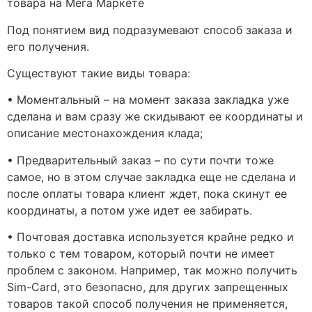
товара на Мега Маркете
Под понятием вид подразумевают способ заказа и
его получения.
Существуют такие виды товара:
• Моментальный – на момент заказа закладка уже
сделана и вам сразу же скидывают ее координаты и
описание местонахождения клада;
• Предварительный заказ – по сути почти тоже
самое, но в этом случае закладка еще не сделана и
после оплаты товара клиент ждет, пока скинут ее
координаты, а потом уже идет ее забирать.
• Почтовая доставка используется крайне редко и
только с тем товаром, который почти не имеет
проблем с законом. Например, так можно получить
Sim-Card, это безопасно, для других запрещенных
товаров такой способ получения не применяется,