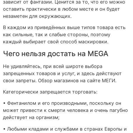
зависит от фантазии. Ценится за то, что его можно
оставить практически в любом месте и он будет
незаметен для окружающих.
В каждом из приведённых выше типов товара есть
как сильные, так и слабые стороны, поэтому
каждый выбирает свой способ маскировки.
Чего нельзя достать на MEGA
Не удивляйтесь, при всей широте выбора
запрещенных товаров и услуг, и здесь действуют
свои запреты. Обзор магазинов на сайте МЕГИ.
Категорически запрещается торговать:
• Фентанилом и его производными, поскольку он
может привести к смерти человека и очень пагубно
действует на организм;
• Любыми кладами и службами в странах Европы и