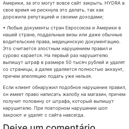
Америки, за это могут вовсе сайт закрыть. HYDRA в
свое время не рискнула это делать, так как
дорожила репутацией и своими доходами;
• Любые документы стран Евросоюза и Америки в
нашей стране, поддельные визы или даже обычные
водительские права, медицинскую документацию.
Это считается злостным нарушением правил и
сурово карается. На первый раз нарушителю
выпишут штраф в размере 50 тысяч рублей и удалят
со страницы, а далее удаляется полностью аккаунт,
причем апелляцию подать уже нельзя.
Если клиент обнаружил подобное нарушение правил,
он имеет право написать жалобу на магазин, причем
получит половину от штрафа, который выпишут
нарушителю. При повторном нарушении шоп
закроют и удалят с сайта навсегда.
Deixe um comentário