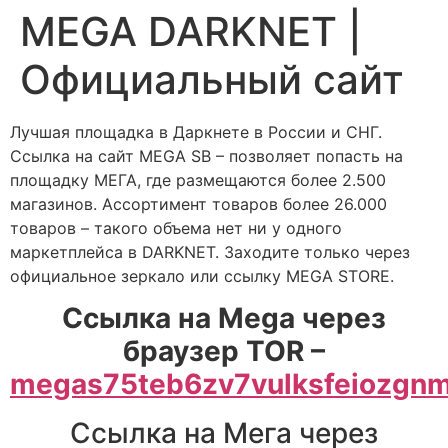
MEGA DARKNET |
Официальный сайт
Лучшая площадка в Даркнете в России и СНГ.
Ссылка на сайт MEGA SB – позволяет попасть на
площадку МЕГА, где размещаются более 2.500
магазинов. Ассортимент товаров более 26.000
товаров – такого объема нет ни у одного
маркетплейса в DARKNET. Заходите только через
официальное зеркало или ссылку MEGA STORE.
Ссылка на Mega через
браузер TOR –
megas75teb6zv7vulksfeiozgn
Ссылка на Мега через