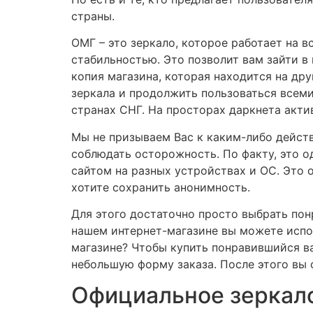
страны.
ОМГ – это зеркало, которое работает на 
стабильностью. Это позволит вам зайти в
копия магазина, которая находится на др
зеркала и продолжить пользоваться всеми
странах СНГ. На просторах даркнета актив
Мы не призываем Вас к каким-либо действ
соблюдать осторожность. По факту, это од
сайтом на разных устройствах и ОС. Это 
хотите сохранить анонимность.
Для этого достаточно просто выбрать понр
нашем интернет-магазине вы можете испол
магазине? Чтобы купить понравившийся ва
небольшую форму заказа. После этого вы
Официальное зеркал