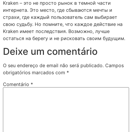
Kraken – это не просто рынок в темной части
интернета. Это место, где сбываются мечты и
страхи, где каждый пользователь сам выбирает
свою судьбу. Но помните, что каждое действие на
Kraken имеет последствия. Возможно, лучше
остаться на берегу и не рисковать своим будущим.
Deixe um comentário
O seu endereço de email não será publicado.
Campos
obrigatórios marcados com
*
Comentário
*