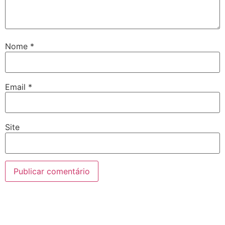
Nome
*
Email
*
Site