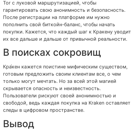
Tor с луковой маршрутизацией, чтобы
гарантировать свою анонимность и безопасность.
После регистрации на платформе им нужно
пополнить свой биткойн-баланс, чтобы начать
покупки. Кажется, что каждый шаг к Кракену уводит
их все дальше и дальше от привычной реальности.
В поисках сокровищ
Кра́кен кажется поистине мифическим существом,
готовым предложить своим клиентам все, о чем
только могут мечтать. Но за всей этой магией
скрывается опасность и неизвестность.
Пользователи рискуют своей анонимностью и
свободой, ведь каждая покупка на Kraken оставляет
следы в цифровом пространстве.
Вывод