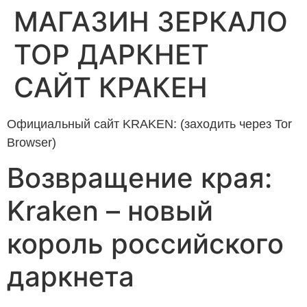
МАГАЗИН ЗЕРКАЛО
ТОР ДАРКНЕТ
САЙТ КРАКЕН
Официальный сайт KRAKEN: (заходить через Tor
Browser)
Возвращение края:
Kraken – новый
король российского
даркнета