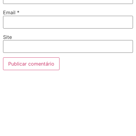
Email
*
Site