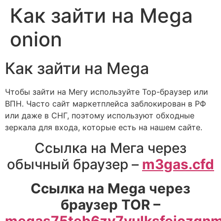
Как зайти на Mega
onion
Как зайти на Mega
Чтобы зайти на Мегу используйте Тор-браузер или
ВПН. Часто сайт маркетплейса заблокирован в РФ
или даже в СНГ, поэтому используют обходные
зеркала для входа, которые есть на нашем сайте.
Ссылка на Мега через
обычный браузер –
m3gas.cfd
Ссылка на Mega через
браузер TOR –