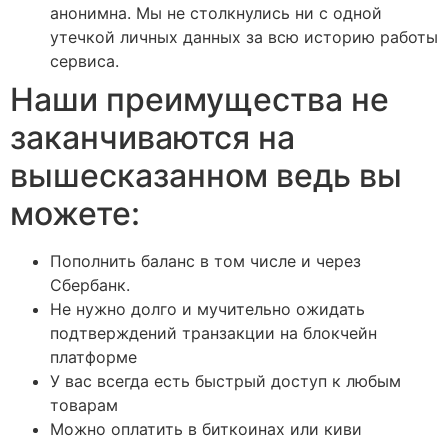
анонимна. Мы не столкнулись ни с одной
утечкой личных данных за всю историю работы
сервиса.
Наши преимущества не
заканчиваются на
вышесказанном ведь вы
можете:
Пополнить баланс в том числе и через
Сбербанк.
Не нужно долго и мучительно ожидать
подтверждений транзакции на блокчейн
платформе
У вас всегда есть быстрый доступ к любым
товарам
Можно оплатить в биткоинах или киви