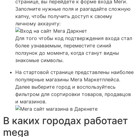
странице, вы перейдете к форме входа Меги.
Заполните нужные поля и разгадайте сложную
капчу, чтобы получить доступ к своему
личному аккаунту:
Для того чтобы код подтверждения входа стал
более узнаваемым, переместите синий
ползунок до момента, когда станут видны
знакомые символы.
На стартовой странице представлены наиболее
популярные магазины Мега Маркетплейса.
Далее выберите город и воспользуйтесь
фильтром для сортировки товаров, продавцов
и магазинов.
В каких городах работает
mega