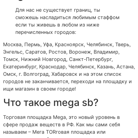
Для нас не существует границ, ты
сможешь насладиться любимым стаффом
если ты живешь в любом из ниже
перечисленных городов:
Москва, Пермь, Уфа, Красноярск, Челябинск, Тверь,
Энгельс, Саратов, Ростов, Воронеж, Владимир,
Томск, Нижний Новгород, Санкт-Петербург,
Екатеринбург, Краснодар, Челябинск, Казань, Астана,
Омск, г. Волгоград, Хабаровск и на этом список
городов не заканчивается, переходи на площадку и
ищи магазин в своем городе!
Что такое mega sb?
Торговая площадка Mega, это новый уровень в
сфере продаж веществ в РФ. Как мы сами себя
называем – Мега ТORговая площадка или