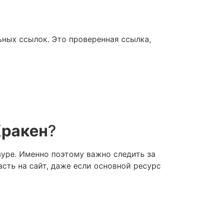
льных ссылок. Это проверенная ссылка,
Кракен
?
уре. Именно поэтому важно следить за
сть на сайт, даже если основной ресурс