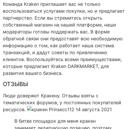
Команда Kraken приглашает вас не только
воспользоваться услугами покупки, но и предлагает
партнерство. Если вы стремитесь открыть
собственный магазин на нашей платформе, наши
модераторы готовы поддержать вас. В форме
обратной связи они предоставят всю необходимую
информацию о том, как работает наша система
транзакций, и дадут советы по привлечению
клиентов. Воспользуйтесь всеми преимуществами,
которые предлагает Kraken DARKMARKET, для
развития вашего бизнеса.
ОТЗЫВЫ
Люди доверяют Кракену. Отзывы взяты с
тематических форумов, у постоянных покупателей
ресурсов.
Prinsecc112 14 августа 2021
В битве площадок для меня кракен
занимает лидирующую позицию, поэтому