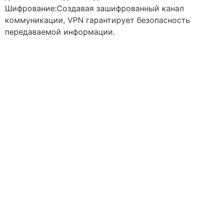
Шифрование:Создавая зашифрованный канал
коммуникации, VPN гарантирует безопасность
передаваемой информации.