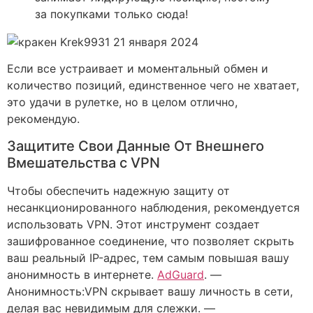
за покупками только сюда!
Krek9931 21 января 2024
Если все устраивает и моментальный обмен и
количество позиций, единственное чего не хватает,
это удачи в рулетке, но в целом отлично,
рекомендую.
Защитите Свои Данные От Внешнего
Вмешательства c VPN
Чтобы обеспечить надежную защиту от
несанкционированного наблюдения, рекомендуется
использовать VPN. Этот инструмент создает
зашифрованное соединение, что позволяет скрыть
ваш реальный IP-адрес, тем самым повышая вашу
анонимность в интернете.
AdGuard
. —
Анонимность:VPN скрывает вашу личность в сети,
делая вас невидимым для слежки. —