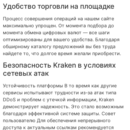
Удобство торговли на площадке
Процесс совершения операций на нашем сайте
максимально упрощен. От момента подбора до
момента обмена цифровых валют — все шаги
оптимизированы для вашего удобства. Благодаря
обширному каталогу предложений вы без труда
найдете то, что долгое время желали приобрести.
Безопасность Kraken в условиях
сетевых атак
Устойчивость платформы В то время как другие
сервисы испытывают трудности из-за атак типа
DDoS и проблем с утечкой информации, Kraken
демонстрирует надежность. Это стало возможным
благодаря эффективной системе защиты. Совет
пользователю Для обеспечения непрерывного
доступа к актуальным ссылкам рекомендуется