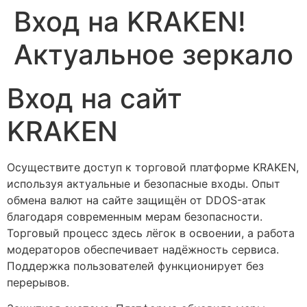
Вход на KRAKEN!
Актуальное зеркало
Вход на сайт
KRAKEN
Осуществите доступ к торговой платформе KRAKEN,
используя актуальные и безопасные входы. Опыт
обмена валют на сайте защищён от DDOS-атак
благодаря современным мерам безопасности.
Торговый процесс здесь лёгок в освоении, а работа
модераторов обеспечивает надёжность сервиса.
Поддержка пользователей функционирует без
перерывов.