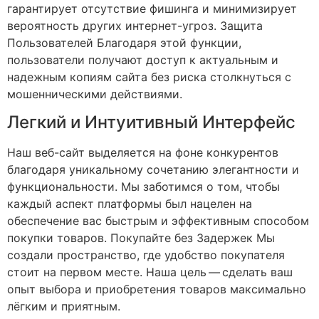
гарантирует отсутствие фишинга и минимизирует
вероятность других интернет-угроз. Защита
Пользователей Благодаря этой функции,
пользователи получают доступ к актуальным и
надежным копиям сайта без риска столкнуться с
мошенническими действиями.
Легкий и Интуитивный Интерфейс
Наш веб-сайт выделяется на фоне конкурентов
благодаря уникальному сочетанию элегантности и
функциональности. Мы заботимся о том, чтобы
каждый аспект платформы был нацелен на
обеспечение вас быстрым и эффективным способом
покупки товаров. Покупайте без Задержек Мы
создали пространство, где удобство покупателя
стоит на первом месте. Наша цель — сделать ваш
опыт выбора и приобретения товаров максимально
лёгким и приятным.