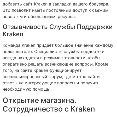
добавить сайт Kraken в закладки вашего браузера.
Это позволит иметь постоянный доступ к свежим
новостям и обновлениям. ресурса.
Отзывчивость Службы Поддержки
Kraken
Команда Kraken придает большое значение каждому
пользователю. Специалисты службы поддержки
всегда находятся в режиме готовности, чтобы
оперативно решать возникающие вопросы. Кроме
того, на сайте Кракен функционирует
специализированный форум, где можно найти
ответы на интересующие вопросы и получить
необходимую помощь.
Открытие магазина.
Сотрудничество с Kraken